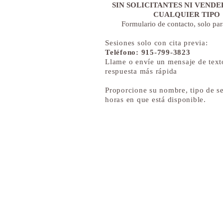
SIN SOLICITANTES NI VEND
CUALQUIER TIPO
Formulario de contacto, solo par
Sesiones solo con cita previa:
Teléfono: 915-799-3823
Llame o envíe un mensaje de text
respuesta más rápida
Proporcione su nombre, tipo de se
horas en que está disponible.