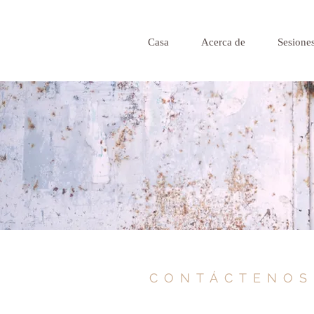
Casa
Acerca de
Sesiones
CONTÁCTENOS