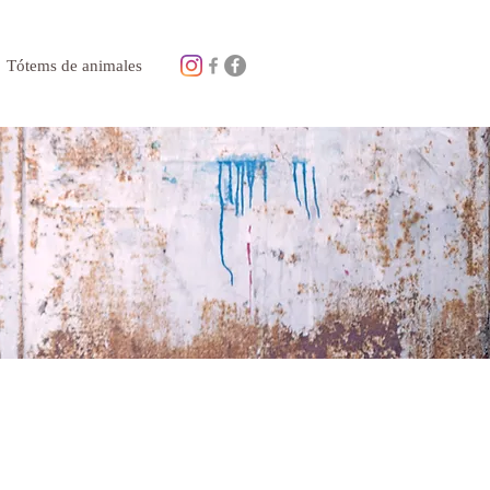
Tótems de animales